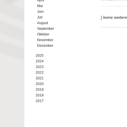
April
Mai
Juni
[ keine weiter
Juli
August
September
Oktober
November
Dezember
2025
2024
2023
2022
2021
2020
2019
2018
2017