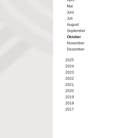
April
Mai
Juni
Juli
August
September
Oktober
November
Dezember
2025
2024
2023
2022
2021
2020
2019
2018
2017