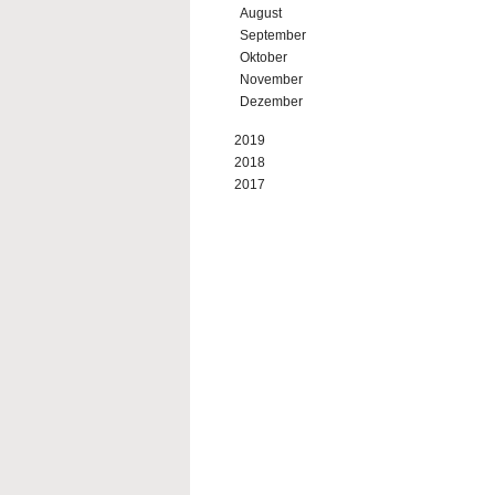
August
September
Oktober
November
Dezember
2019
2018
2017