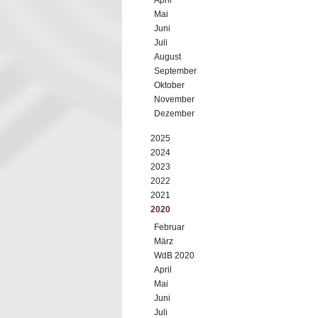
April
Mai
Juni
Juli
August
September
Oktober
November
Dezember
2025
2024
2023
2022
2021
2020
Februar
März
WdB 2020
April
Mai
Juni
Juli