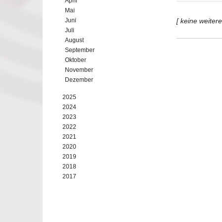
April
Mai
Juni
[ keine weiter
Juli
August
September
Oktober
November
Dezember
2025
2024
2023
2022
2021
2020
2019
2018
2017