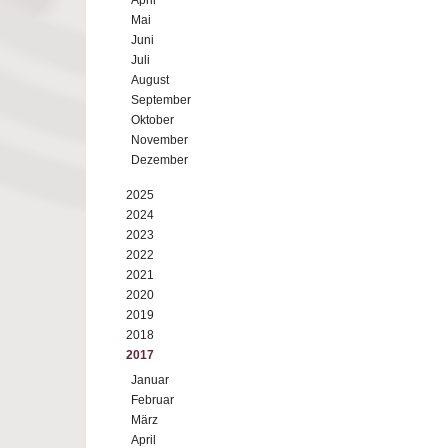
April
Mai
Juni
Juli
August
September
Oktober
November
Dezember
2025
2024
2023
2022
2021
2020
2019
2018
2017
Januar
Februar
März
April