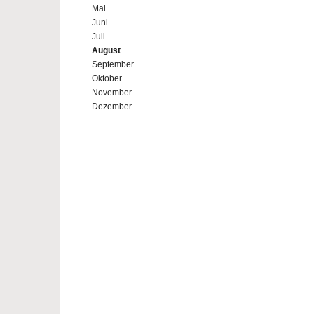
Mai
Juni
Juli
August
September
Oktober
November
Dezember