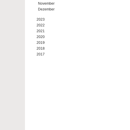
November
Dezember
2023
2022
2021
2020
2019
2018
2017