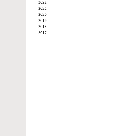
2022
2021
2020
2019
2018
2017