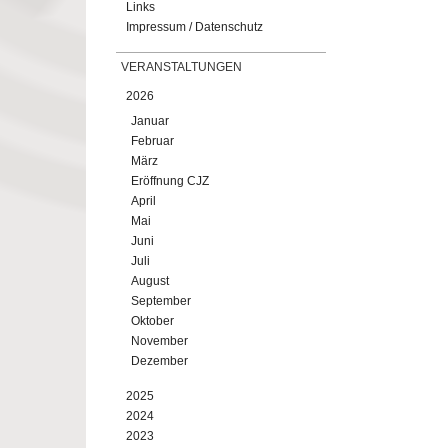
Links
Impressum / Datenschutz
VERANSTALTUNGEN
2026
Januar
Februar
März
Eröffnung CJZ
April
Mai
Juni
Juli
August
September
Oktober
November
Dezember
2025
2024
2023