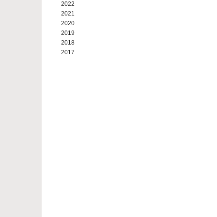
2022
2021
2020
2019
2018
2017