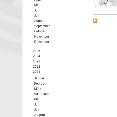
April
Mai
Juni
Juli
August
September
Oktober
November
Dezember
2025
2024
2023
2022
2021
Januar
Februar
März
WDB 2021
Mai
Juni
Juli
August