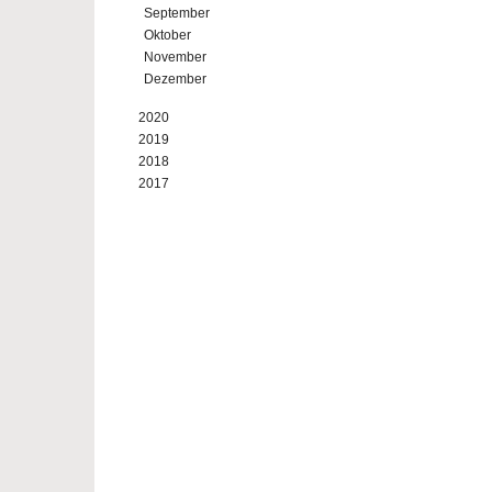
September
Oktober
November
Dezember
2020
2019
2018
2017