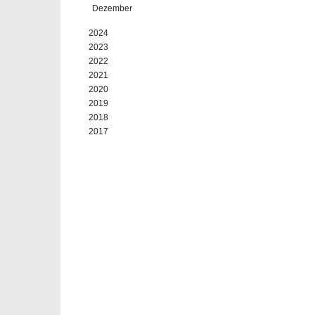
Dezember
2024
2023
2022
2021
2020
2019
2018
2017